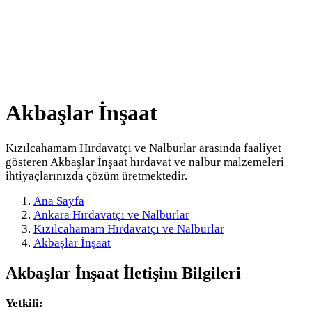
Akbaşlar İnşaat
Kızılcahamam Hırdavatçı ve Nalburlar arasında faaliyet
gösteren Akbaşlar İnşaat hırdavat ve nalbur malzemeleri
ihtiyaçlarınızda çözüm üretmektedir.
Ana Sayfa
Ankara Hırdavatçı ve Nalburlar
Kızılcahamam Hırdavatçı ve Nalburlar
Akbaşlar İnşaat
Akbaşlar İnşaat
İletişim Bilgileri
Yetkili: