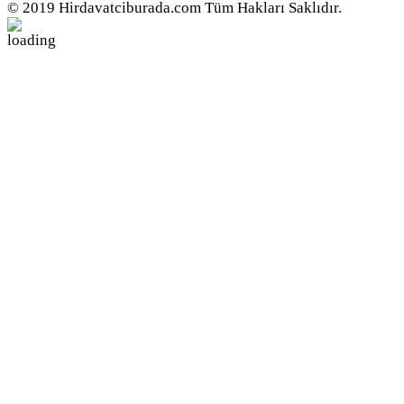
© 2019 Hirdavatciburada.com Tüm Hakları Saklıdır.