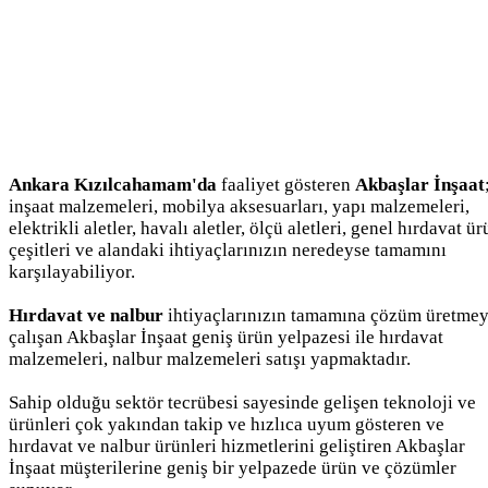
Ankara Kızılcahamam'da
faaliyet gösteren
Akbaşlar İnşaat
inşaat malzemeleri, mobilya aksesuarları, yapı malzemeleri,
elektrikli aletler, havalı aletler, ölçü aletleri, genel hırdavat ü
çeşitleri ve alandaki ihtiyaçlarınızın neredeyse tamamını
karşılayabiliyor.
Hırdavat ve nalbur
ihtiyaçlarınızın tamamına çözüm üretme
çalışan Akbaşlar İnşaat geniş ürün yelpazesi ile hırdavat
malzemeleri, nalbur malzemeleri satışı yapmaktadır.
Sahip olduğu sektör tecrübesi sayesinde gelişen teknoloji ve
ürünleri çok yakından takip ve hızlıca uyum gösteren ve
hırdavat ve nalbur ürünleri hizmetlerini geliştiren Akbaşlar
İnşaat müşterilerine geniş bir yelpazede ürün ve çözümler