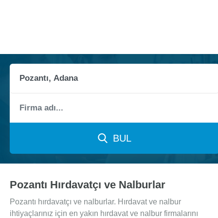
BUL
Pozantı Hırdavatçı ve Nalburlar
Pozantı hırdavatçı ve nalburlar. Hırdavat ve nalbur
ihtiyaçlarınız için en yakın hırdavat ve nalbur firmalarını