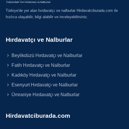
Türkiye'de yer alan hırdavatçı ve nalburlar Hirdavatciburada.com ile
hızlıca ulaşabilir, bilgi alabilir ve inceleyebilirsiniz.
Hırdavatçı ve Nalburlar
Beylikdüzü Hırdavatçı ve Nalburlar
Fatih Hırdavatçı ve Nalburlar
Kadıköy Hırdavatçı ve Nalburlar
Esenyurt Hırdavatçı ve Nalburlar
Ümraniye Hırdavatçı ve Nalburlar
Hirdavatciburada.com