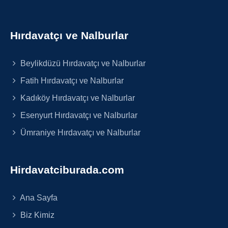
Hırdavatçı ve Nalburlar
Beylikdüzü Hırdavatçı ve Nalburlar
Fatih Hırdavatçı ve Nalburlar
Kadıköy Hırdavatçı ve Nalburlar
Esenyurt Hırdavatçı ve Nalburlar
Ümraniye Hırdavatçı ve Nalburlar
Hirdavatciburada.com
Ana Sayfa
Biz Kimiz