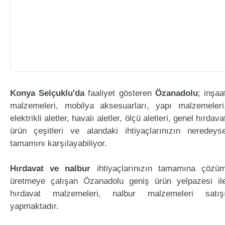
Konya Selçuklu'da
faaliyet gösteren
Özanadolu
; inşaa
malzemeleri, mobilya aksesuarları, yapı malzemeleri
elektrikli aletler, havalı aletler, ölçü aletleri, genel hırdava
ürün çeşitleri ve alandaki ihtiyaçlarınızın neredeys
tamamını karşılayabiliyor.
Hırdavat ve nalbur
ihtiyaçlarınızın tamamına çözü
üretmeye çalışan Özanadolu geniş ürün yelpazesi il
hırdavat malzemeleri, nalbur malzemeleri satış
yapmaktadır.