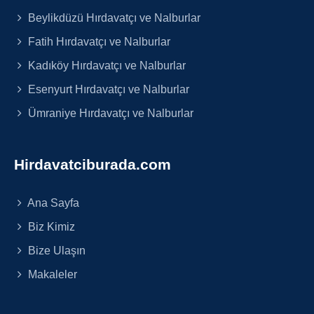
Beylikdüzü Hırdavatçı ve Nalburlar
Fatih Hırdavatçı ve Nalburlar
Kadıköy Hırdavatçı ve Nalburlar
Esenyurt Hırdavatçı ve Nalburlar
Ümraniye Hırdavatçı ve Nalburlar
Hirdavatciburada.com
Ana Sayfa
Biz Kimiz
Bize Ulaşın
Makaleler