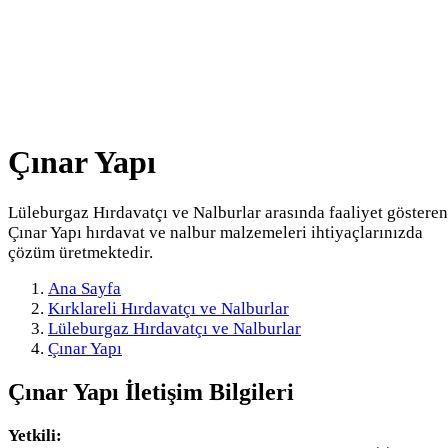
Çınar Yapı
Lüleburgaz Hırdavatçı ve Nalburlar arasında faaliyet gösteren
Çınar Yapı hırdavat ve nalbur malzemeleri ihtiyaçlarınızda
çözüm üretmektedir.
Ana Sayfa
Kırklareli Hırdavatçı ve Nalburlar
Lüleburgaz Hırdavatçı ve Nalburlar
Çınar Yapı
Çınar Yapı
İletişim Bilgileri
Yetkili: