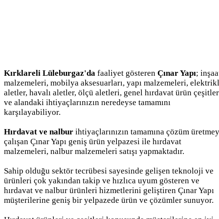
Kırklareli Lüleburgaz'da
faaliyet gösteren
Çınar Yapı
; inşaa
malzemeleri, mobilya aksesuarları, yapı malzemeleri, elektrikl
aletler, havalı aletler, ölçü aletleri, genel hırdavat ürün çeşitler
ve alandaki ihtiyaçlarınızın neredeyse tamamını
karşılayabiliyor.
Hırdavat ve nalbur
ihtiyaçlarınızın tamamına çözüm üretme
çalışan Çınar Yapı geniş ürün yelpazesi ile hırdavat
malzemeleri, nalbur malzemeleri satışı yapmaktadır.
Sahip olduğu sektör tecrübesi sayesinde gelişen teknoloji ve
ürünleri çok yakından takip ve hızlıca uyum gösteren ve
hırdavat ve nalbur ürünleri hizmetlerini geliştiren Çınar Yapı
müşterilerine geniş bir yelpazede ürün ve çözümler sunuyor.